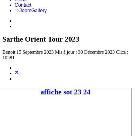
Contact
">
JoomGallery
Sarthe Orient Tour 2023
Benoit
15 Septembre 2023
Mis à jour : 30 Décembre 2023
Clics :
10581