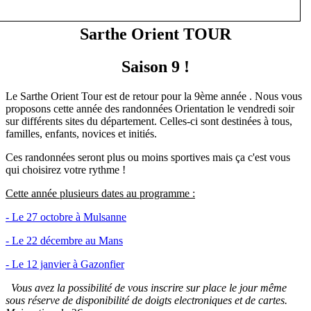
Sarthe Orient TOUR
Saison 9 !
Le Sarthe Orient Tour est de retour pour la 9ème année . Nous vous
proposons cette année des randonnées Orientation le vendredi soir
sur différents sites du département. Celles-ci sont destinées à tous,
familles, enfants, novices et initiés.
Ces randonnées seront plus ou moins sportives mais ça c'est vous
qui choisirez votre rythme !
Cette année plusieurs dates au programme :
- Le 27 octobre à Mulsanne
- Le 22 décembre au Mans
- Le 12 janvier à Gazonfier
Vous avez la possibilité de vous inscrire sur place le jour même
sous réserve de disponibilité de doigts electroniques et de cartes.