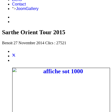
Contact
">
JoomGallery
Sarthe Orient Tour 2015
Benoit
27 Novembre 2014
Clics : 27521