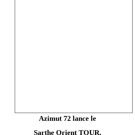
Azimut 72 lance le
Sarthe Orient TOUR.