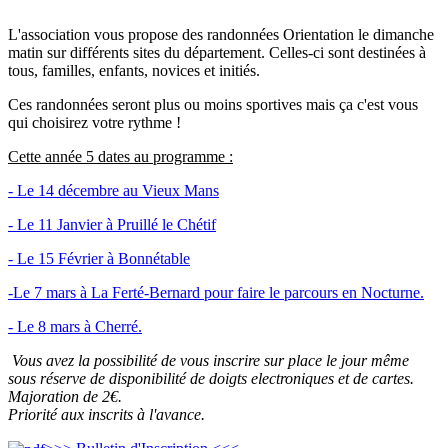
L'association vous propose des randonnées Orientation le dimanche
matin sur différents sites du département. Celles-ci sont destinées à
tous, familles, enfants, novices et initiés.
Ces randonnées seront plus ou moins sportives mais ça c'est vous
qui choisirez votre rythme !
Cette année 5 dates au programme :
- Le 14 décembre au Vieux Mans
- Le 11 Janvier à Pruillé le Chétif
- Le 15 Février à Bonnétable
-Le 7 mars à La Ferté-Bernard pour faire le parcours en Nocturne.
- Le 8 mars à Cherré.
Vous avez la possibilité de vous inscrire sur place le jour même
sous réserve de disponibilité de doigts electroniques et de cartes.
Majoration de 2€.
Priorité aux inscrits à l'avance.